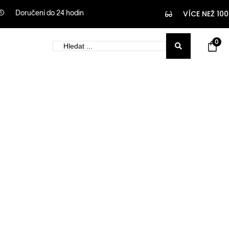
Doručení do 24 hodin
VÍCE NEŽ 100
0