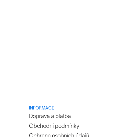
INFORMACE
Doprava a platba
Obchodní podmínky
Ochrana osobních údajů