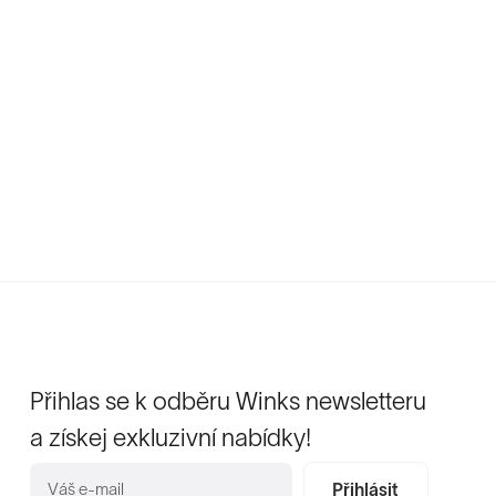
Přihlas se k odběru Winks newsletteru
a získej exkluzivní nabídky!
Přihlásit