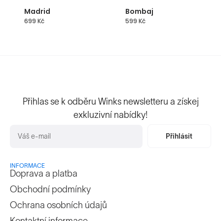
Madrid
Bombaj
699
Kč
599
Kč
Přihlas se k odběru Winks newsletteru a získej
exkluzivní nabídky!
Přihlásit
INFORMACE
Doprava a platba
Obchodní podmínky
Ochrana osobních údajů