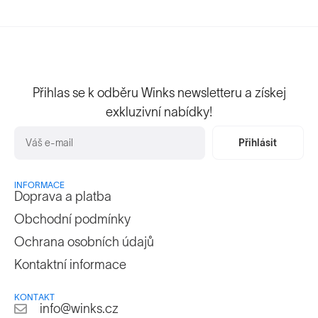
Přihlas se k odběru Winks newsletteru a získej
exkluzivní nabídky!
Přihlásit
INFORMACE
Doprava a platba
Obchodní podmínky
Ochrana osobních údajů
Kontaktní informace
KONTAKT
info@winks.cz