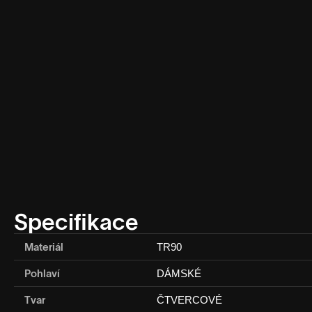
Specifikace
Materiál
TR90
Pohlaví
DÁMSKÉ
Tvar
ČTVERCOVÉ