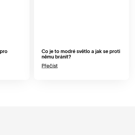
 pro
Co je to modré světlo a jak se proti
němu bránit?
Přečíst